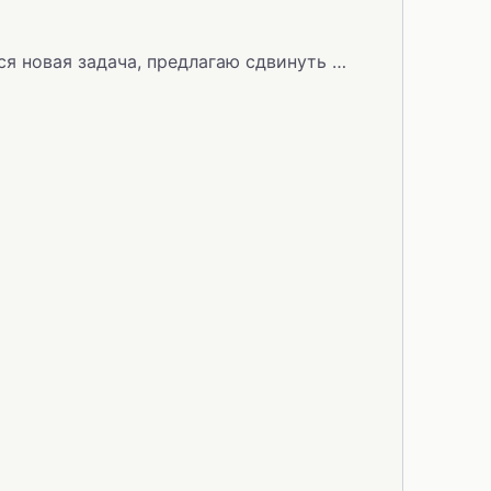
ся новая задача, предлагаю сдвинуть …