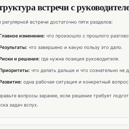
труктура встречи с руководител
 регулярной встречи достаточно пяти разделов:
Главное изменение:
что произошло с прошлого разгово
Результаты:
что завершено и какую пользу это дало.
Риски и решения:
где нужна позиция руководителя.
Приоритеты:
что делать дальше и что сознательно не д
Развитие:
одна рабочая ситуация и конкретный вопрос 
равьте вопросы заранее, если решение требует подгот
ска задач вслух.