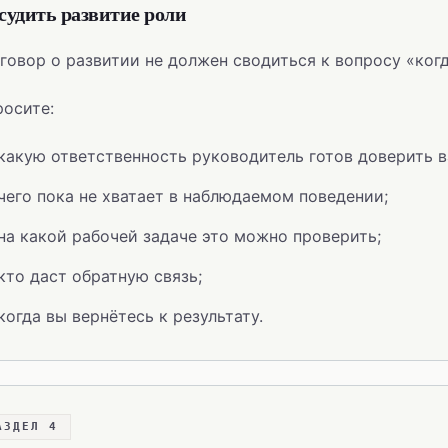
судить развитие роли
говор о развитии не должен сводиться к вопросу «когд
осите:
какую ответственность руководитель готов доверить 
чего пока не хватает в наблюдаемом поведении;
на какой рабочей задаче это можно проверить;
кто даст обратную связь;
когда вы вернётесь к результату.
АЗДЕЛ 4