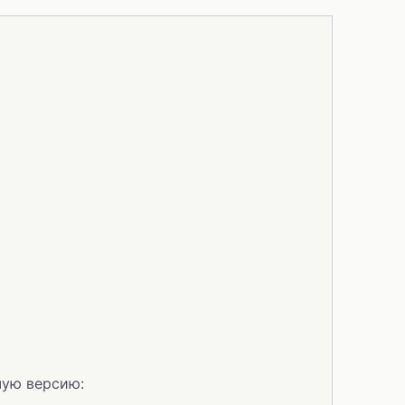
чую версию: