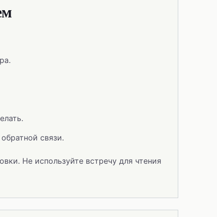
ем
ра.
елать.
обратной связи.
овки. Не используйте встречу для чтения