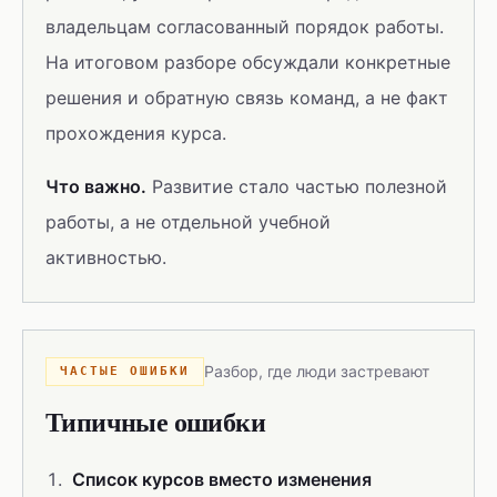
владельцам согласованный порядок работы.
На итоговом разборе обсуждали конкретные
решения и обратную связь команд, а не факт
прохождения курса.
Что важно.
Развитие стало частью полезной
работы, а не отдельной учебной
активностью.
Разбор, где люди застревают
ЧАСТЫЕ ОШИБКИ
Типичные ошибки
Список курсов вместо изменения