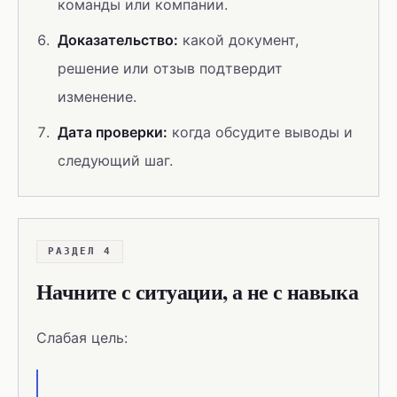
команды или компании.
Доказательство:
какой документ,
решение или отзыв подтвердит
изменение.
Дата проверки:
когда обсудите выводы и
следующий шаг.
РАЗДЕЛ 4
Начните с ситуации, а не с навыка
Слабая цель: