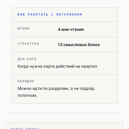
КАК РАБОТАТЬ С МАТЕРИАЛОМ
ВРЕМЯ
4
мин чтения
СТРУКТУРА
13
смысловых блока
ДЛЯ КОГО
Когда нужна карта действий на квартал
ПОРЯДОК
Можно идти по разделам, а не подряд
полотном.