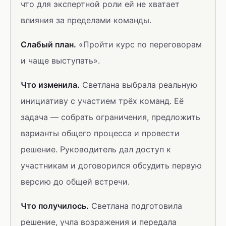
что для экспертной роли ей не хватает
влияния за пределами команды.
Слабый план.
«Пройти курс по переговорам
и чаще выступать».
Что изменила.
Светлана выбрала реальную
инициативу с участием трёх команд. Её
задача — собрать ограничения, предложить
варианты общего процесса и провести
решение. Руководитель дал доступ к
участникам и договорился обсудить первую
версию до общей встречи.
Что получилось.
Светлана подготовила
решение, учла возражения и передала