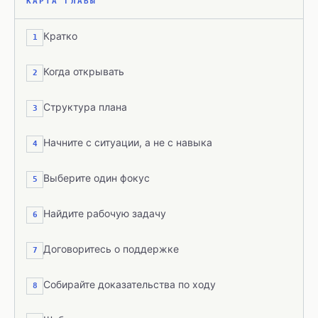
КАРТА ГЛАВЫ
Кратко
1
Когда открывать
2
Структура плана
3
Начните с ситуации, а не с навыка
4
Выберите один фокус
5
Найдите рабочую задачу
6
Договоритесь о поддержке
7
Собирайте доказательства по ходу
8