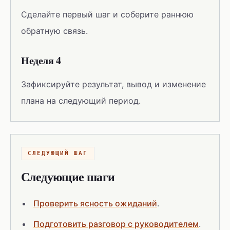
Сделайте первый шаг и соберите раннюю
обратную связь.
Неделя 4
Зафиксируйте результат, вывод и изменение
плана на следующий период.
СЛЕДУЮЩИЙ ШАГ
Следующие шаги
Проверить ясность ожиданий
.
Подготовить разговор с руководителем
.