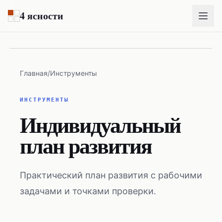
Перейти к основному содержимому
4 ясности
Главная
/
Инструменты
ИНСТРУМЕНТЫ
Индивидуальный
план развития
Практический план развития с рабочими
задачами и точками проверки.