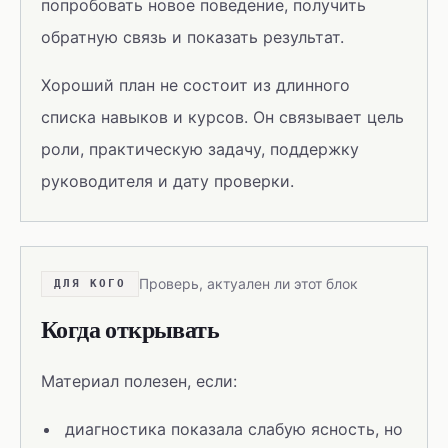
попробовать новое поведение, получить
обратную связь и показать результат.
Хороший план не состоит из длинного
списка навыков и курсов. Он связывает цель
роли, практическую задачу, поддержку
руководителя и дату проверки.
Проверь, актуален ли этот блок
ДЛЯ КОГО
Когда открывать
Материал полезен, если:
диагностика показала слабую ясность, но