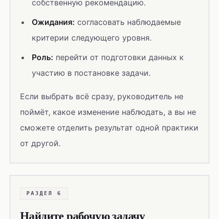
собственную рекомендацию.
Ожидания:
согласовать наблюдаемые
критерии следующего уровня.
Роль:
перейти от подготовки данных к
участию в постановке задачи.
Если выбрать всё сразу, руководитель не
поймёт, какое изменение наблюдать, а вы не
сможете отделить результат одной практики
от другой.
РАЗДЕЛ 6
Найдите рабочую задачу