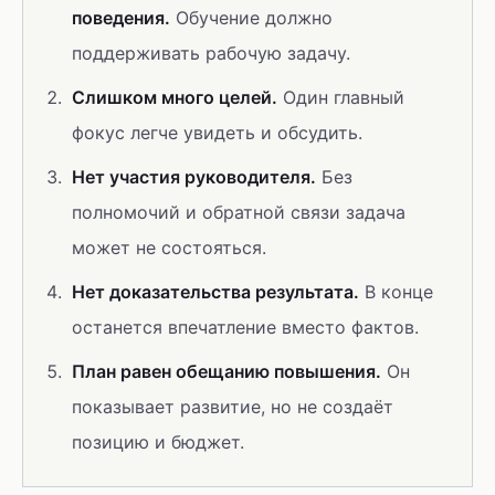
поведения.
Обучение должно
поддерживать рабочую задачу.
Слишком много целей.
Один главный
фокус легче увидеть и обсудить.
Нет участия руководителя.
Без
полномочий и обратной связи задача
может не состояться.
Нет доказательства результата.
В конце
останется впечатление вместо фактов.
План равен обещанию повышения.
Он
показывает развитие, но не создаёт
позицию и бюджет.