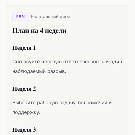
Квартальный ритм
ПЛАН
План на 4 недели
Неделя 1
Согласуйте целевую ответственность и один
наблюдаемый разрыв.
Неделя 2
Выберите рабочую задачу, полномочия и
поддержку.
Неделя 3