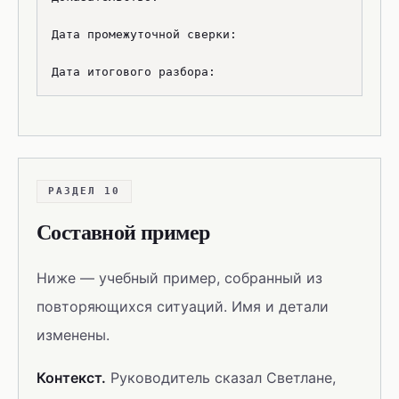
Дата промежуточной сверки:

РАЗДЕЛ 10
Составной пример
Ниже — учебный пример, собранный из
повторяющихся ситуаций. Имя и детали
изменены.
Контекст.
Руководитель сказал Светлане,