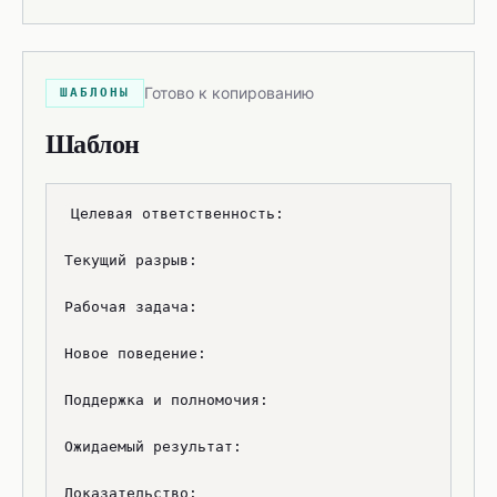
Готово к копированию
ШАБЛОНЫ
Шаблон
Целевая ответственность:

Текущий разрыв:

Рабочая задача:

Новое поведение:

Поддержка и полномочия:

Ожидаемый результат:

Доказательство:
