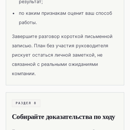
результат;
по каким признакам оценит ваш способ
работы.
Завершите разговор короткой письменной
записью. План без участия руководителя
рискует остаться личной заметкой, не
связанной с реальными ожиданиями
компании.
РАЗДЕЛ 8
Собирайте доказательства по ходу