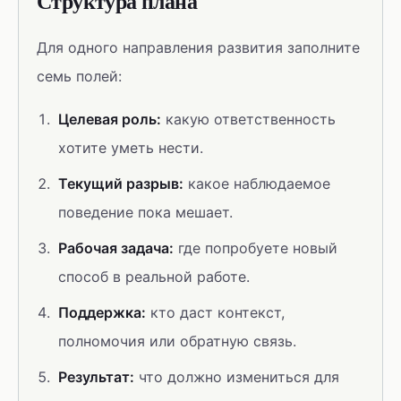
Структура плана
Для одного направления развития заполните
семь полей:
Целевая роль:
какую ответственность
хотите уметь нести.
Текущий разрыв:
какое наблюдаемое
поведение пока мешает.
Рабочая задача:
где попробуете новый
способ в реальной работе.
Поддержка:
кто даст контекст,
полномочия или обратную связь.
Результат:
что должно измениться для