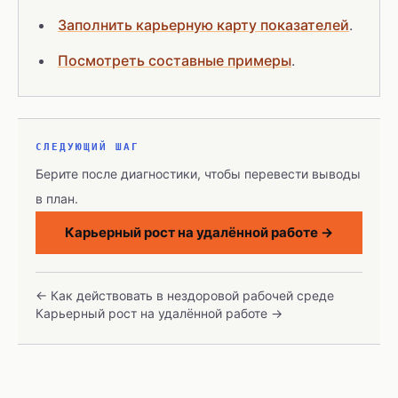
Заполнить карьерную карту показателей
.
Посмотреть составные примеры
.
СЛЕДУЮЩИЙ ШАГ
Берите после диагностики, чтобы перевести выводы
в план.
Карьерный рост на удалённой работе
→
←
Как действовать в нездоровой рабочей среде
Карьерный рост на удалённой работе
→