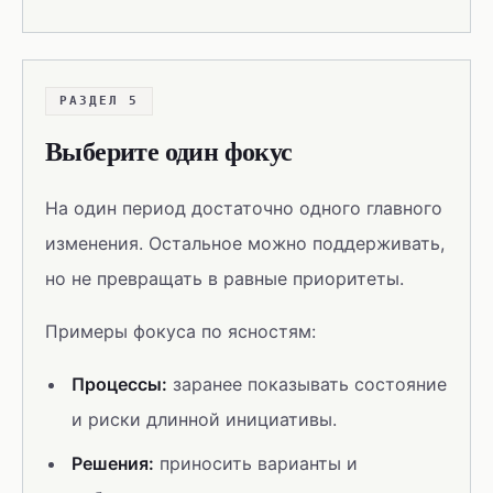
РАЗДЕЛ 5
Выберите один фокус
На один период достаточно одного главного
изменения. Остальное можно поддерживать,
но не превращать в равные приоритеты.
Примеры фокуса по ясностям:
Процессы:
заранее показывать состояние
и риски длинной инициативы.
Решения:
приносить варианты и