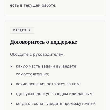
есть в текущей работе.
РАЗДЕЛ 7
Договоритесь о поддержке
Обсудите с руководителем:
какую часть задачи вы ведёте
самостоятельно;
какие решения остаются за ним;
где нужен доступ к людям или данным;
когда он хочет увидеть промежуточный