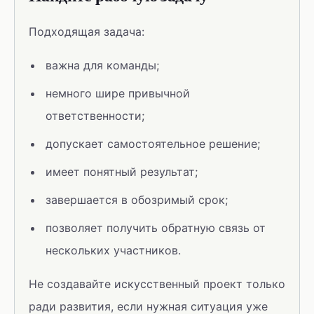
Подходящая задача:
важна для команды;
немного шире привычной
ответственности;
допускает самостоятельное решение;
имеет понятный результат;
завершается в обозримый срок;
позволяет получить обратную связь от
нескольких участников.
Не создавайте искусственный проект только
ради развития, если нужная ситуация уже