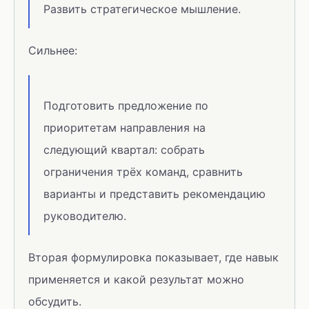
Развить стратегическое мышление.
Сильнее:
Подготовить предложение по
приоритетам направления на
следующий квартал: собрать
ограничения трёх команд, сравнить
варианты и представить рекомендацию
руководителю.
Вторая формулировка показывает, где навык
применяется и какой результат можно
обсудить.