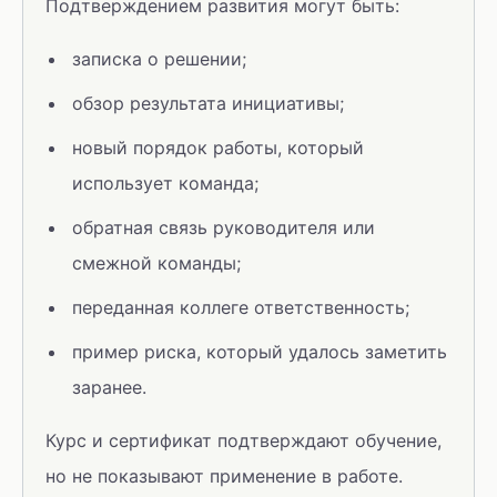
Подтверждением развития могут быть:
записка о решении;
обзор результата инициативы;
новый порядок работы, который
использует команда;
обратная связь руководителя или
смежной команды;
переданная коллеге ответственность;
пример риска, который удалось заметить
заранее.
Курс и сертификат подтверждают обучение,
но не показывают применение в работе.