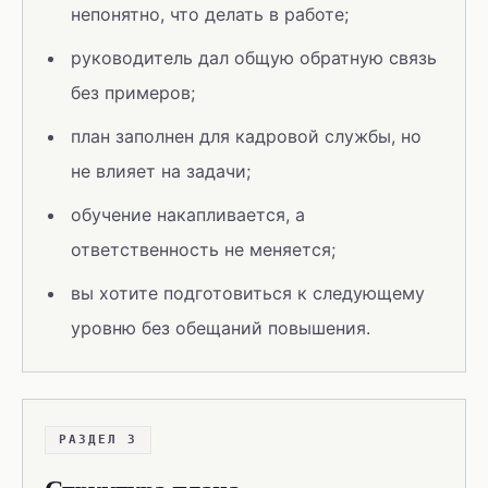
непонятно, что делать в работе;
руководитель дал общую обратную связь
без примеров;
план заполнен для кадровой службы, но
не влияет на задачи;
обучение накапливается, а
ответственность не меняется;
вы хотите подготовиться к следующему
уровню без обещаний повышения.
РАЗДЕЛ 3