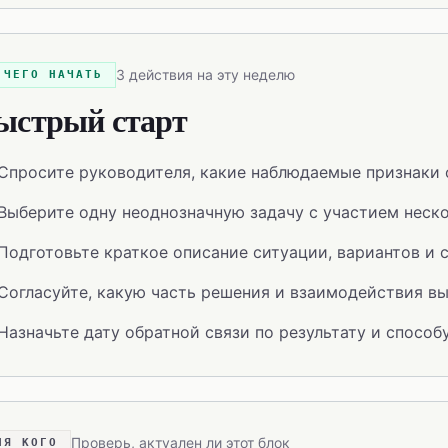
3 действия на эту неделю
 ЧЕГО НАЧАТЬ
ыстрый старт
Спросите руководителя, какие наблюдаемые признаки 
Выберите одну неоднозначную задачу с участием неск
Подготовьте краткое описание ситуации, вариантов и 
Согласуйте, какую часть решения и взаимодействия вы
Назначьте дату обратной связи по результату и способ
Проверь, актуален ли этот блок
ЛЯ КОГО