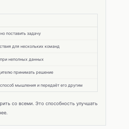
но поставить задачу
ствия для нескольких команд
 при неполных данных
дителю принимать решение
способ мышления и передаёт его другим
рить со всеми. Это способность улучшать
ее.