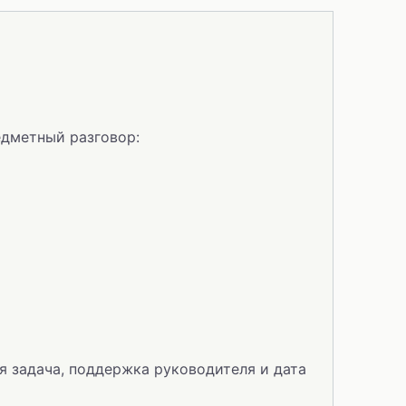
едметный разговор:
я задача, поддержка руководителя и дата