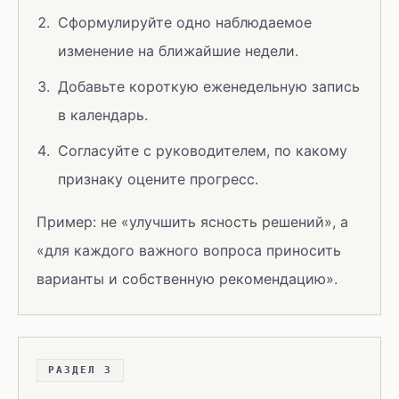
Сформулируйте одно наблюдаемое
изменение на ближайшие недели.
Добавьте короткую еженедельную запись
в календарь.
Согласуйте с руководителем, по какому
признаку оцените прогресс.
Пример: не «улучшить ясность решений», а
«для каждого важного вопроса приносить
варианты и собственную рекомендацию».
РАЗДЕЛ 3