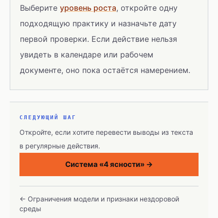
Выберите
уровень роста
, откройте одну
подходящую практику и назначьте дату
первой проверки. Если действие нельзя
увидеть в календаре или рабочем
документе, оно пока остаётся намерением.
СЛЕДУЮЩИЙ ШАГ
Откройте, если хотите перевести выводы из текста
в регулярные действия.
Система «4 ясности»
→
←
Ограничения модели и признаки нездоровой
среды