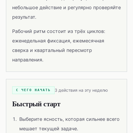
небольшое действие и регулярно проверяйте
результат.
Рабочий ритм состоит из трёх циклов:
еженедельная фиксация, ежемесячная
сверка и квартальный пересмотр
направления.
3 действия на эту неделю
С ЧЕГО НАЧАТЬ
Быстрый старт
Выберите ясность, которая сильнее всего
мешает текущей задаче.