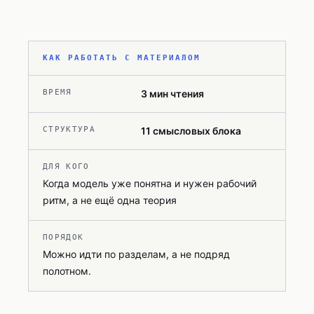
КАК РАБОТАТЬ С МАТЕРИАЛОМ
ВРЕМЯ
3
мин чтения
СТРУКТУРА
11
смысловых блока
ДЛЯ КОГО
Когда модель уже понятна и нужен рабочий
ритм, а не ещё одна теория
ПОРЯДОК
Можно идти по разделам, а не подряд
полотном.