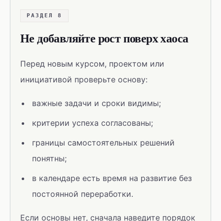
РАЗДЕЛ 8
Не добавляйте рост поверх хаоса
Перед новым курсом, проектом или
инициативой проверьте основу:
важные задачи и сроки видимы;
критерии успеха согласованы;
границы самостоятельных решений
понятны;
в календаре есть время на развитие без
постоянной переработки.
Если основы нет, сначала наведите порядок