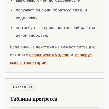
выполняются ли договорённости;
получают ли люди обратную связь и
поддержку;
не требует ли среда постоянной работы
ценой здоровья.
Если личные действия не меняют ситуацию,
откройте
ограничения модели
и
маршрут
смены траектории
.
РАЗДЕЛ 10
Таблица прогресса