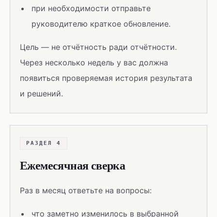
при необходимости отправьте
руководителю краткое обновление.
Цель — не отчётность ради отчётности.
Через несколько недель у вас должна
появиться проверяемая история результата
и решений.
РАЗДЕЛ 4
Ежемесячная сверка
Раз в месяц ответьте на вопросы:
что заметно изменилось в выбранной