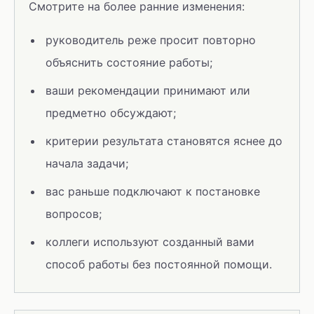
Смотрите на более ранние изменения:
руководитель реже просит повторно
объяснить состояние работы;
ваши рекомендации принимают или
предметно обсуждают;
критерии результата становятся яснее до
начала задачи;
вас раньше подключают к постановке
вопросов;
коллеги используют созданный вами
способ работы без постоянной помощи.