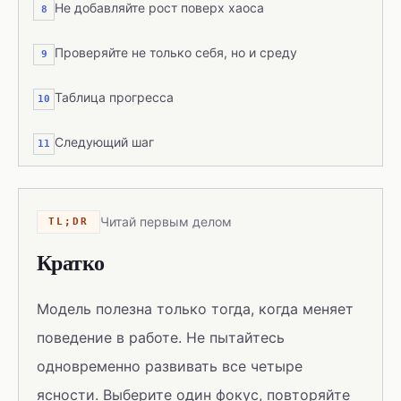
Не добавляйте рост поверх хаоса
8
Проверяйте не только себя, но и среду
9
Таблица прогресса
10
Следующий шаг
11
Читай первым делом
TL;DR
Кратко
Модель полезна только тогда, когда меняет
поведение в работе. Не пытайтесь
одновременно развивать все четыре
ясности. Выберите один фокус, повторяйте