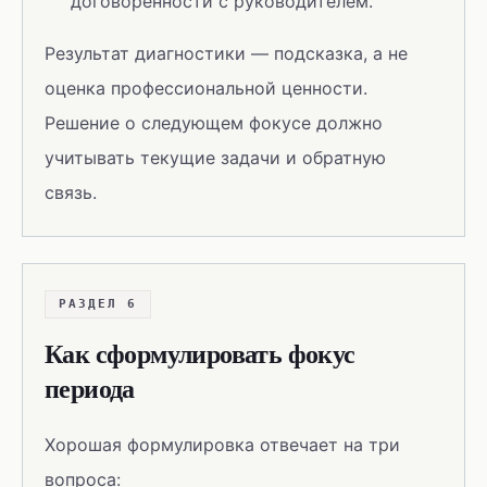
договорённости с руководителем.
Результат диагностики — подсказка, а не
оценка профессиональной ценности.
Решение о следующем фокусе должно
учитывать текущие задачи и обратную
связь.
РАЗДЕЛ 6
Как сформулировать фокус
периода
Хорошая формулировка отвечает на три
вопроса: