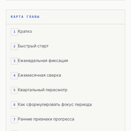
КАРТА ГЛАВЫ
Кратко
1
Быстрый старт
2
Еженедельная фиксация
3
Ежемесячная сверка
4
Квартальный пересмотр
5
Как сформулировать фокус периода
6
Ранние признаки прогресса
7