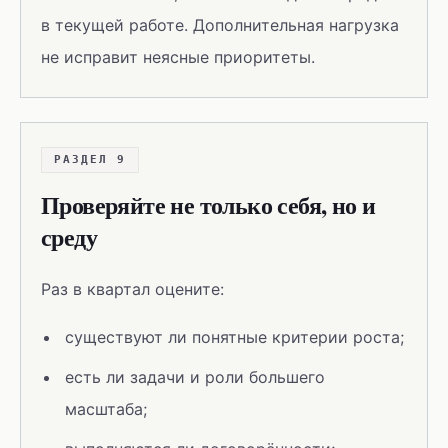
в текущей работе. Дополнительная нагрузка
не исправит неясные приоритеты.
РАЗДЕЛ 9
Проверяйте не только себя, но и
среду
Раз в квартал оцените:
существуют ли понятные критерии роста;
есть ли задачи и роли большего
масштаба;