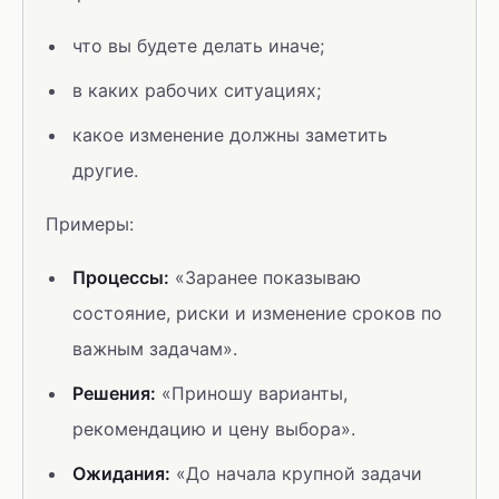
что вы будете делать иначе;
в каких рабочих ситуациях;
какое изменение должны заметить
другие.
Примеры:
Процессы:
«Заранее показываю
состояние, риски и изменение сроков по
важным задачам».
Решения:
«Приношу варианты,
рекомендацию и цену выбора».
Ожидания:
«До начала крупной задачи