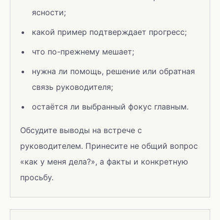
ясности;
какой пример подтверждает прогресс;
что по-прежнему мешает;
нужна ли помощь, решение или обратная
связь руководителя;
остаётся ли выбранный фокус главным.
Обсудите выводы на встрече с
руководителем. Принесите не общий вопрос
«как у меня дела?», а факты и конкретную
просьбу.