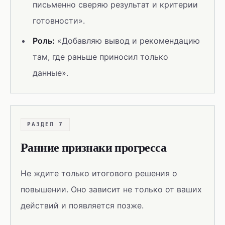
письменно сверяю результат и критерии
готовности».
Роль:
«Добавляю вывод и рекомендацию
там, где раньше приносил только
данные».
РАЗДЕЛ 7
Ранние признаки прогресса
Не ждите только итогового решения о
повышении. Оно зависит не только от ваших
действий и появляется позже.