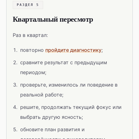
РАЗДЕЛ 5
Квартальный пересмотр
Раз в квартал:
повторно
пройдите диагностику
;
сравните результат с предыдущим
периодом;
проверьте, изменилось ли поведение в
реальной работе;
решите, продолжать текущий фокус или
выбрать другую ясность;
обновите план развития и