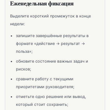
Еженедельная фиксация
Выделите короткий промежуток в конце
недели:
запишите завершённые результаты в
формате «действие → результат →
польза»;
обновите состояние важных задач и
рисков;
сравните работу с текущими
приоритетами руководителя;
отметьте одно решение или вывод,
который стоит сохранить;