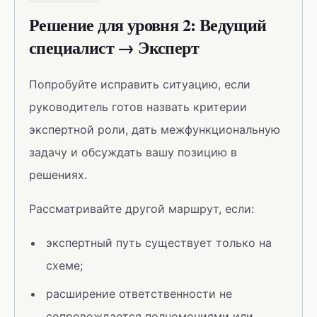
Решение для уровня 2: Ведущий
специалист → Эксперт
Попробуйте исправить ситуацию, если
руководитель готов назвать критерии
экспертной роли, дать межфункциональную
задачу и обсуждать вашу позицию в
решениях.
Рассматривайте другой маршрут, если:
экспертный путь существует только на
схеме;
расширение ответственности не
сопровождается полномочиями или