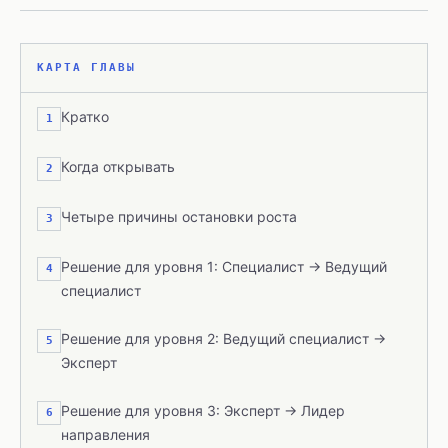
КАРТА ГЛАВЫ
Кратко
1
Когда открывать
2
Четыре причины остановки роста
3
Решение для уровня 1: Специалист → Ведущий
4
специалист
Решение для уровня 2: Ведущий специалист →
5
Эксперт
Решение для уровня 3: Эксперт → Лидер
6
направления