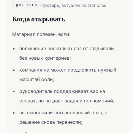
Проверь, актуален ли этот блок
ДЛЯ КОГО
Когда открывать
Материал полезен, если:
повышение несколько раз откладывали
без новых критериев;
компания не может предложить нужный
масштаб роли;
руководитель поддерживает вас на
словах, но не даёт задач и полномочий;
вы выполнили согласованный план, а
решение снова перенесли;