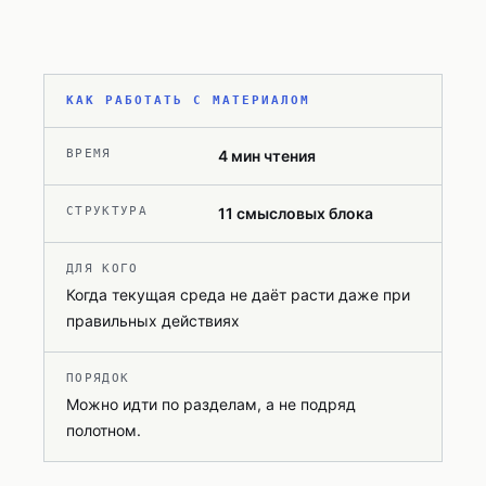
КАК РАБОТАТЬ С МАТЕРИАЛОМ
ВРЕМЯ
4
мин чтения
СТРУКТУРА
11
смысловых блока
ДЛЯ КОГО
Когда текущая среда не даёт расти даже при
правильных действиях
ПОРЯДОК
Можно идти по разделам, а не подряд
полотном.