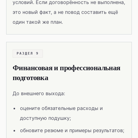
условий. Если договорённость не выполнена,
это новый факт, а не повод составить ещё
один такой же план.
РАЗДЕЛ 9
Финансовая и профессиональная
подготовка
До внешнего выхода:
оцените обязательные расходы и
доступную подушку;
обновите резюме и примеры результатов;