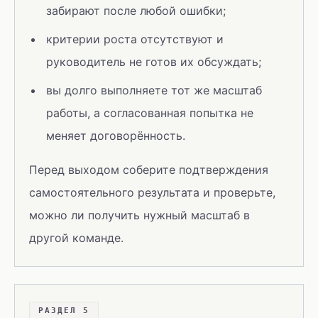
забирают после любой ошибки;
критерии роста отсутствуют и
руководитель не готов их обсуждать;
вы долго выполняете тот же масштаб
работы, а согласованная попытка не
меняет договорённость.
Перед выходом соберите подтверждения
самостоятельного результата и проверьте,
можно ли получить нужный масштаб в
другой команде.
РАЗДЕЛ 5