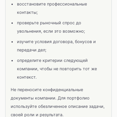
восстановите профессиональные
контакты;
проверьте рыночный спрос до
увольнения, если это возможно;
изучите условия договора, бонусов и
передачи дел;
определите критерии следующей
компании, чтобы не повторить тот же
контекст.
Не переносите конфиденциальные
документы компании. Для портфолио
используйте обезличенное описание задачи,
своей роли и результата.