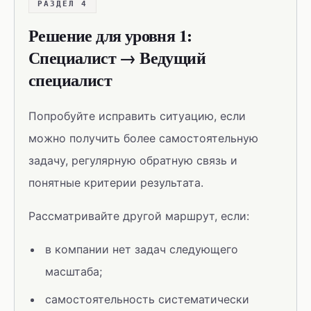
РАЗДЕЛ 4
Решение для уровня 1:
Специалист → Ведущий
специалист
Попробуйте исправить ситуацию, если
можно получить более самостоятельную
задачу, регулярную обратную связь и
понятные критерии результата.
Рассматривайте другой маршрут, если:
в компании нет задач следующего
масштаба;
самостоятельность систематически