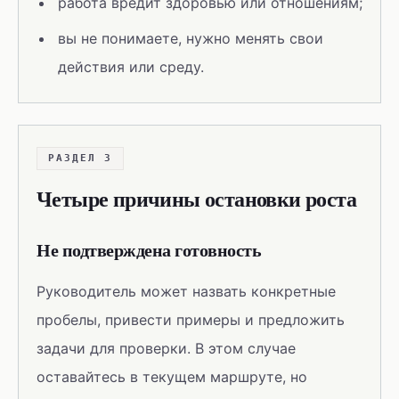
работа вредит здоровью или отношениям;
вы не понимаете, нужно менять свои
действия или среду.
РАЗДЕЛ 3
Четыре причины остановки роста
Не подтверждена готовность
Руководитель может назвать конкретные
пробелы, привести примеры и предложить
задачи для проверки. В этом случае
оставайтесь в текущем маршруте, но