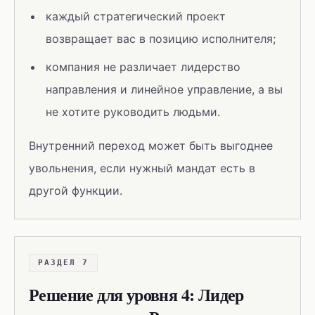
каждый стратегический проект
возвращает вас в позицию исполнителя;
компания не различает лидерство
направления и линейное управление, а вы
не хотите руководить людьми.
Внутренний переход может быть выгоднее
увольнения, если нужный мандат есть в
другой функции.
РАЗДЕЛ 7
Решение для уровня 4: Лидер