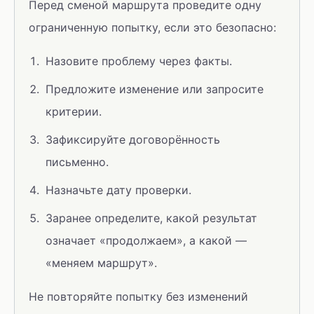
Перед сменой маршрута проведите одну
ограниченную попытку, если это безопасно:
Назовите проблему через факты.
Предложите изменение или запросите
критерии.
Зафиксируйте договорённость
письменно.
Назначьте дату проверки.
Заранее определите, какой результат
означает «продолжаем», а какой —
«меняем маршрут».
Не повторяйте попытку без изменений