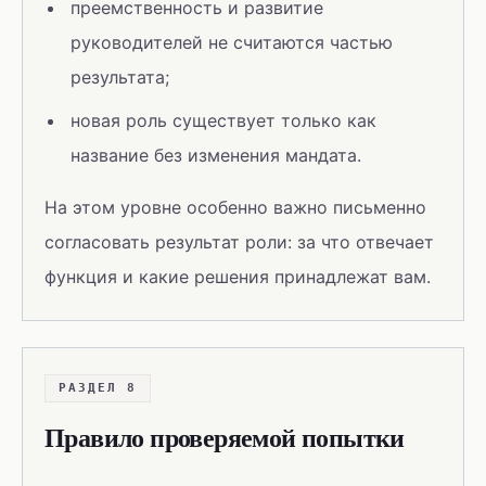
преемственность и развитие
руководителей не считаются частью
результата;
новая роль существует только как
название без изменения мандата.
На этом уровне особенно важно письменно
согласовать результат роли: за что отвечает
функция и какие решения принадлежат вам.
РАЗДЕЛ 8
Правило проверяемой попытки