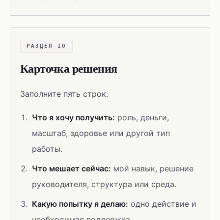
РАЗДЕЛ 10
Карточка решения
Заполните пять строк:
Что я хочу получить:
роль, деньги,
масштаб, здоровье или другой тип
работы.
Что мешает сейчас:
мой навык, решение
руководителя, структура или среда.
Какую попытку я делаю:
одно действие и
необходимая поддержка.