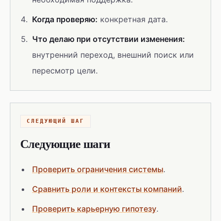
Когда проверяю:
конкретная дата.
Что делаю при отсутствии изменения:
внутренний переход, внешний поиск или
пересмотр цели.
СЛЕДУЮЩИЙ ШАГ
Следующие шаги
Проверить ограничения системы
.
Сравнить роли и контексты компаний
.
Проверить карьерную гипотезу
.