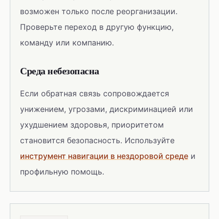
возможен только после реорганизации.
Проверьте переход в другую функцию,
команду или компанию.
Среда небезопасна
Если обратная связь сопровождается
унижением, угрозами, дискриминацией или
ухудшением здоровья, приоритетом
становится безопасность. Используйте
инструмент навигации в нездоровой среде
и
профильную помощь.