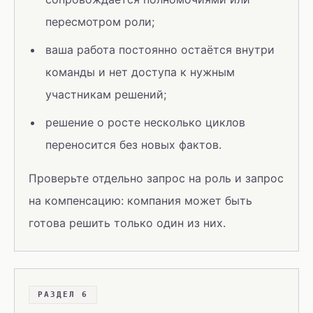
пересмотром роли;
ваша работа постоянно остаётся внутри
команды и нет доступа к нужным
участникам решений;
решение о росте несколько циклов
переносится без новых фактов.
Проверьте отдельно запрос на роль и запрос
на компенсацию: компания может быть
готова решить только один из них.
РАЗДЕЛ 6