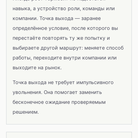
навыка, а устройство роли, команды или
компании. Точка выхода — заранее
определённое условие, после которого вы
перестаёте повторять ту же попытку и
выбираете другой маршрут: меняете способ
работы, переходите внутри компании или
выходите на рынок.
Точка выхода не требует импульсивного
увольнения. Она помогает заменить
бесконечное ожидание проверяемым
решением.