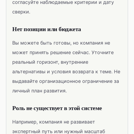
согласуйте наблюдаемые критерии и дату
сверки.
Нет позиции или бюджета
Вы можете быть готовы, но компания не
может принять решение сейчас. Уточните
реальный горизонт, внутренние
альтернативы и условия возврата к теме. Не
выдавайте организационное ограничение за
личный план развития.
Роль не существует в этой системе
Например, компания не развивает
экспертный путь или нужный масштаб