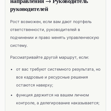
направления → Руководитель
руководителей
Рост возможен, если вам дают портфель
ответственности, руководителей в
подчинении и право менять управленческую
систему.
Рассматривайте другой маршрут, если:
от вас требуют системного результата, но
все кадровые и ресурсные решения
остаются наверху;
функция держится на вашем личном
контроле, а делегирование наказывается;