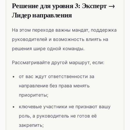
Решение для уровня 3: Эксперт →
Лидер направления
На этом переходе важны мандат, поддержка
руководителей и возможность влиять на
решения шире одной команды.
Рассматривайте другой маршрут, если:
от вас ждут ответственности за
направление без права менять
приоритеты;
ключевые участники не признают вашу
роль, а руководитель не готов её
закрепить;