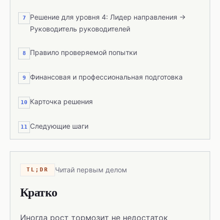
Решение для уровня 4: Лидер направления →
7
Руководитель руководителей
Правило проверяемой попытки
8
Финансовая и профессиональная подготовка
9
Карточка решения
10
Следующие шаги
11
Читай первым делом
TL;DR
Кратко
Иногда рост тормозит не недостаток