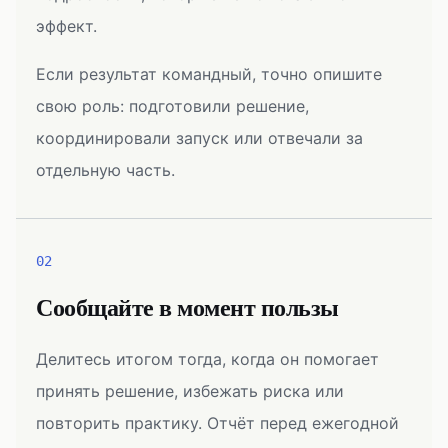
эффект.
Если результат командный, точно опишите
свою роль: подготовили решение,
координировали запуск или отвечали за
отдельную часть.
02
Сообщайте в момент пользы
Делитесь итогом тогда, когда он помогает
принять решение, избежать риска или
повторить практику. Отчёт перед ежегодной