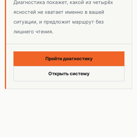
Диагностика покажет, какой из четырёх
ясностей не хватает именно в вашей
ситуации, и предложит маршрут без
лишнего чтения.
Пройти диагностику
Открыть систему