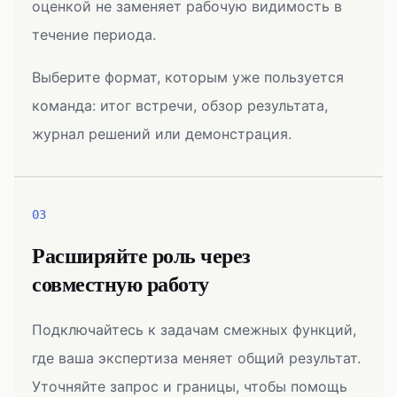
оценкой не заменяет рабочую видимость в
течение периода.
Выберите формат, которым уже пользуется
команда: итог встречи, обзор результата,
журнал решений или демонстрация.
03
Расширяйте роль через
совместную работу
Подключайтесь к задачам смежных функций,
где ваша экспертиза меняет общий результат.
Уточняйте запрос и границы, чтобы помощь