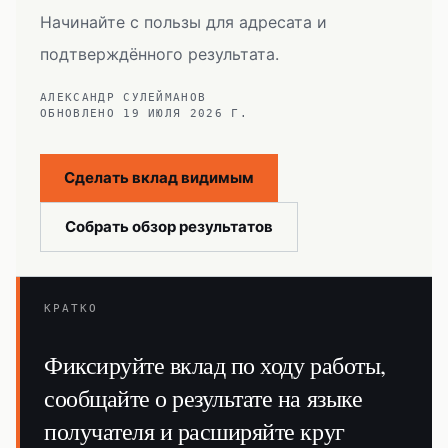
Начинайте с пользы для адресата и
подтверждённого результата.
АЛЕКСАНДР СУЛЕЙМАНОВ
ОБНОВЛЕНО
19 ИЮЛЯ 2026 Г.
Сделать вклад видимым
Собрать обзор результатов
КРАТКО
Фиксируйте вклад по ходу работы,
сообщайте о результате на языке
получателя и расширяйте круг