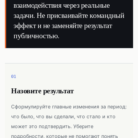
взаимодействия через реальные
задачи. Не присваивайте командный
эффект и не заменяйте результат
публичностью.
01
Назовите результат
Сформулируйте главные изменения за период:
что было, что вы сделали, что стало и кто
может это подтвердить. Уберите
подробности, которые не помогают понять