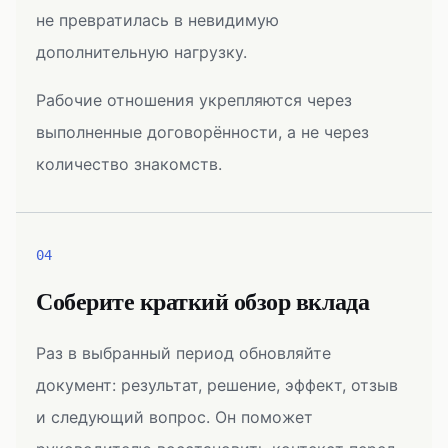
не превратилась в невидимую
дополнительную нагрузку.
Рабочие отношения укрепляются через
выполненные договорённости, а не через
количество знакомств.
04
Соберите краткий обзор вклада
Раз в выбранный период обновляйте
документ: результат, решение, эффект, отзыв
и следующий вопрос. Он поможет