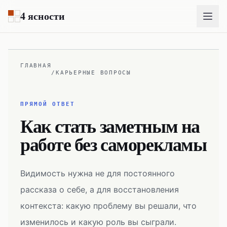
Перейти к основному содержимому
4 ясности
ГЛАВНАЯ
/
КАРЬЕРНЫЕ ВОПРОСЫ
ПРЯМОЙ ОТВЕТ
Как стать заметным на
работе без саморекламы
Видимость нужна не для постоянного
рассказа о себе, а для восстановления
контекста: какую проблему вы решали, что
изменилось и какую роль вы сыграли.