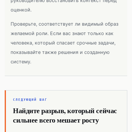
руководителю восстановить контекст перед
оценкой.
Проверьте, соответствует ли видимый образ
желаемой роли. Если вас знают только как
человека, который спасает срочные задачи,
показывайте также решения и созданную
систему.
СЛЕДУЮЩИЙ ШАГ
Найдите разрыв, который сейчас
сильнее всего мешает росту